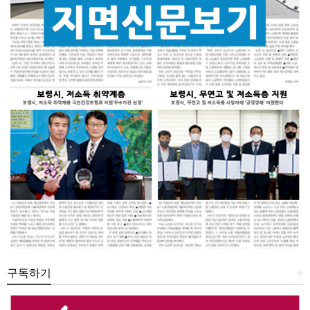
구독하기
+