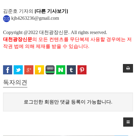
김준호 기자의
[다른 기사보기]
kjh4263236@gmail.com
Copyright @2022 대천광장신문. All rights reserved.
대천광장신문
의 모든 컨텐츠를 무단복제 사용할 경우에는 저
작권 법에 의해 제재를 받을 수 있습니다.
독자의견
로그인한 회원만 댓글 등록이 가능합니다.