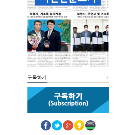
구독하기
+