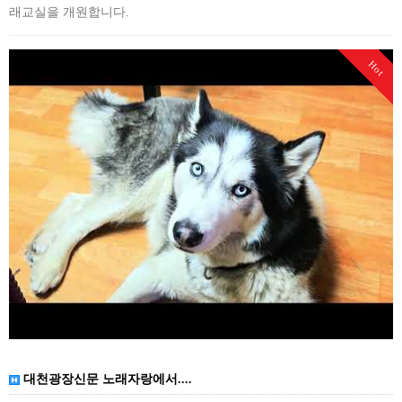
래교실을 개원합니다.
Hot
대천광장신문 노래자랑에서....