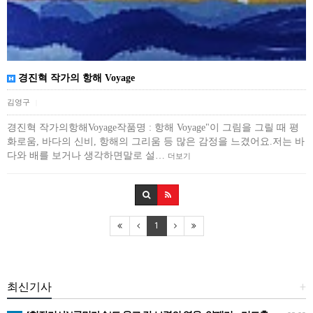
경진혁 작가의 항해 Voyage
김영구
|
경진혁 작가의항해Voyage작품명 : 항해 Voyage"이 그림을 그릴 때 평
화로움, 바다의 신비, 항해의 그리움 등 많은 감정을 느겼어요.저는 바
다와 배를 보거나 생각하면말로 설…
더보기
1
최신기사
+