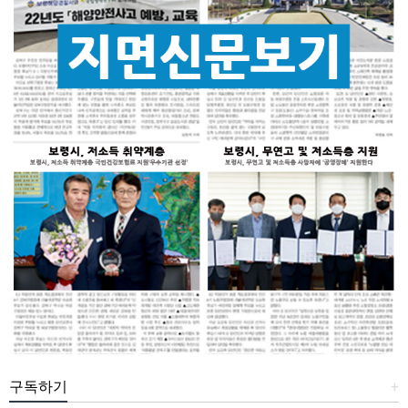
구독하기
+