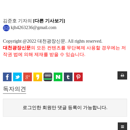
김준호 기자의
[다른 기사보기]
kjh4263236@gmail.com
Copyright @2022 대천광장신문. All rights reserved.
대천광장신문
의 모든 컨텐츠를 무단복제 사용할 경우에는 저
작권 법에 의해 제재를 받을 수 있습니다.
독자의견
로그인한 회원만 댓글 등록이 가능합니다.