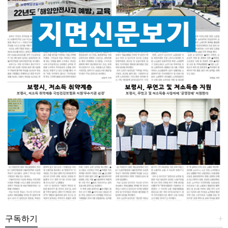
구독하기
+