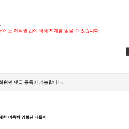
.
우에는 저작권 법에 의해 제재를 받을 수 있습니다.
회원만 댓글 등록이 가능합니다.
께한 여름밤 영화관 나들이