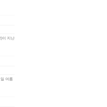
)이 지난
1일 여름