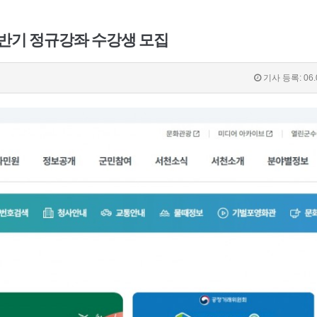
하반기 정규강좌 수강생 모집
기사 등록: 06.0