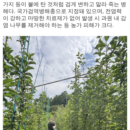
가지 등이 불에 탄 것처럼 검게 변하고 말라 죽는 병
해다
.
국가검역병해충으로 지정돼 있으며
,
전염력
이 강하고 마땅한 치료제가 없어 발생 시 과원 내 감
염 나무를 제거해야 하는 등 농가 피해가 크다
.