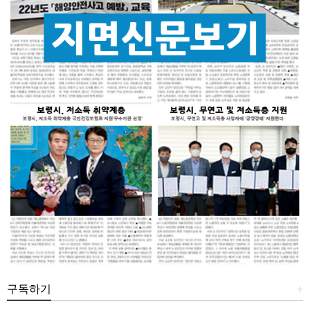
구독하기
+