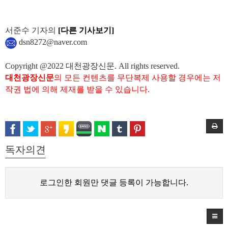
서준수 기자의
[다른 기사보기]
dsn8272@naver.com
Copyright @2022 대천광장신문. All rights reserved.
대천광장신문
의 모든 컨텐츠를 무단복제 사용할 경우에는 저
작권 법에 의해 제재를 받을 수 있습니다.
독자의견
로그인한 회원만 댓글 등록이 가능합니다.