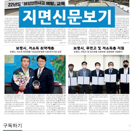
구독하기
+