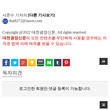
서준수 기자의
[다른 기사보기]
dsn8272@naver.com
Copyright @2022 대천광장신문. All rights reserved.
대천광장신문
의 모든 컨텐츠를 무단복제 사용할 경우에는 저
작권 법에 의해 제재를 받을 수 있습니다.
독자의견
로그인한 회원만 댓글 등록이 가능합니다.