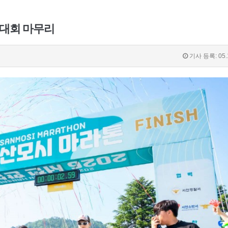
톤대회 마무리
기사 등록: 05.1