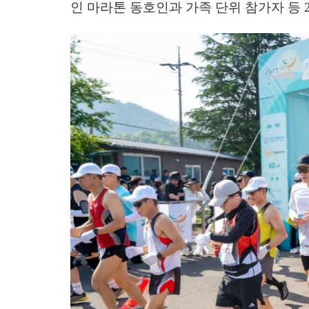
인 마라톤 동호인과 가족 단위 참가자 등