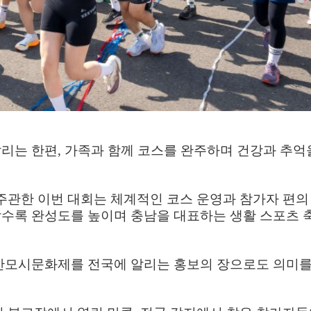
달리는 한편
,
가족과 함께 코스를 완주하며 건강과 추억
관한 이번 대회는 체계적인 코스 운영과 참가자 편의
수록 완성도를 높이며 충남을 대표하는 생활 스포츠 
한산모시문화제를 전국에 알리는 홍보의 장으로도 의미를