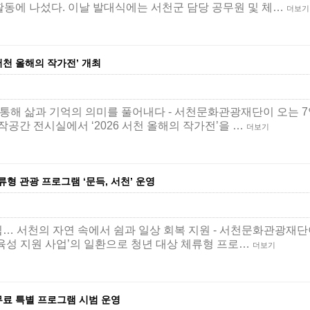
활동에 나섰다. 이날 발대식에는 서천군 담당 공무원 및 체…
더보기
서천 올해의 작가전’ 개최
 물을 통해 삶과 기억의 의미를 풀어내다 - 서천문화관광재단이 오는 
공간 전시실에서 ‘2026 서천 올해의 작가전’을 …
더보기
형 관광 프로그램 ‘문득, 서천’ 운영
… 서천의 자연 속에서 쉼과 일상 회복 지원 - 서천문화관광재단이 
육성 지원 사업’의 일환으로 청년 대상 체류형 프로…
더보기
무료 특별 프로그램 시범 운영