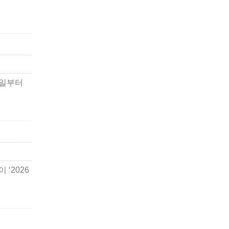
7일부터
‘2026