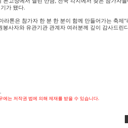
 본고장에서 열린 만큼
,
전국 각지에서 찾은 참가자
계기가 됐다
.
라톤은 참가자 한 분 한 분이 함께 만들어가는 축제
”
자원봉사자와 유관기관 관계자 여러분께 깊이 감사드린
.
우에는 저작권 법에 의해 제재를 받을 수 있습니다.