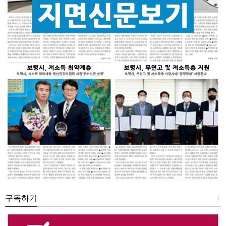
구독하기
+