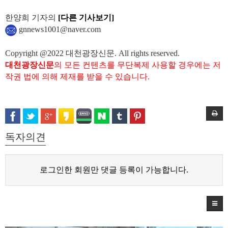
한양희 기자의
[다른 기사보기]
gnnews1001@naver.com
Copyright @2022 대천광장신문. All rights reserved.
대천광장신문
의 모든 컨텐츠를 무단복제 사용할 경우에는 저
작권 법에 의해 제재를 받을 수 있습니다.
독자의견
로그인한 회원만 댓글 등록이 가능합니다.