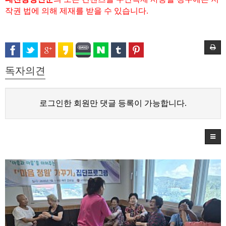
작권 법에 의해 제재를 받을 수 있습니다.
독자의견
로그인한 회원만 댓글 등록이 가능합니다.