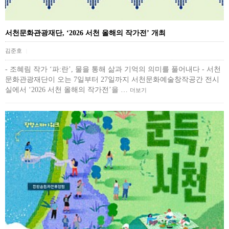
서천문화관광재단, ‘2026 서천 올해의 작가전’ 개최
김준호
|
- 조혜림 작가 ‘파:란’, 물을 통해 삶과 기억의 의미를 풀어내다 - 서천
문화관광재단이 오는 7일부터 27일까지 서천문화예술창작공간 전시
실에서 ‘2026 서천 올해의 작가전’을 …
더보기