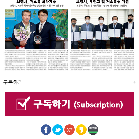
구독하기
+