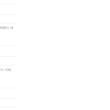
탁했다. 매
. 이에,