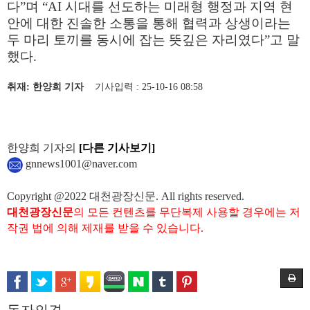
다
”
며
“AI
시대를 선도하는 미래형 행정과 지역 현
안에 대한 진솔한 소통을 통해 협력과 상생이라는
두 마리 토끼를 동시에 잡는 뜻깊은 자리였다
”
고 말
했다
.
취재: 한양희 기자
기사입력 : 25-10-16 08:58
한양희 기자의
[다른 기사보기]
gnnews1001@naver.com
Copyright @2022 대천광장신문. All rights reserved.
대천광장신문
의 모든 컨텐츠를 무단복제 사용할 경우에는 저
작권 법에 의해 제재를 받을 수 있습니다.
독자의견