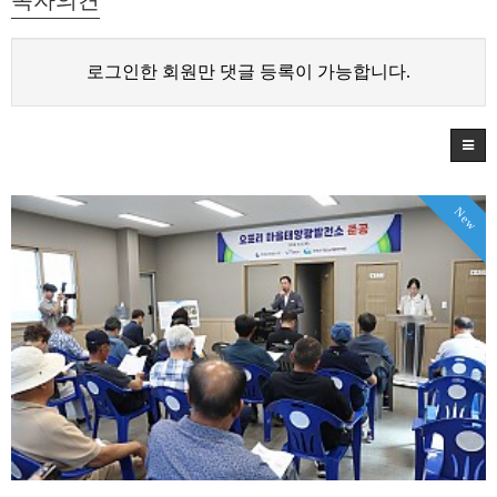
로그인한 회원만 댓글 등록이 가능합니다.
New