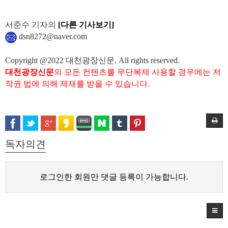
서준수 기자의
[다른 기사보기]
dsn8272@naver.com
Copyright @2022 대천광장신문. All rights reserved.
대천광장신문
의 모든 컨텐츠를 무단복제 사용할 경우에는 저
작권 법에 의해 제재를 받을 수 있습니다.
독자의견
로그인한 회원만 댓글 등록이 가능합니다.