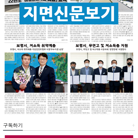
구독하기
+