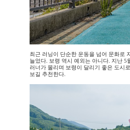
최근 러닝이 단순한 운동을 넘어 문화로
늘었다
.
보령 역시 예외는 아니다
.
지난
5
러너가 몰리며 보령이 달리기 좋은 도시
보길 추천한다
.