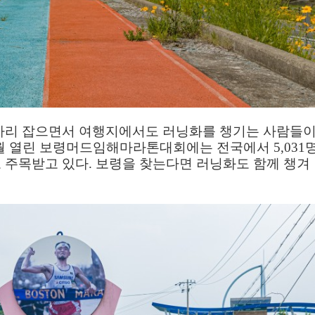
 자리 잡으면서 여행지에서도 러닝화를 챙기는 사람들이
월 열린 보령머드임해마라톤대회에는 전국에서
5,031
로 주목받고 있다
.
보령을 찾는다면 러닝화도 함께 챙겨