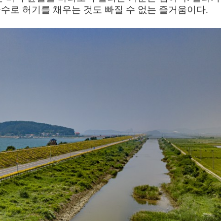
수로 허기를 채우는 것도 빠질 수 없는 즐거움이다
.