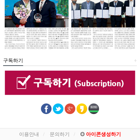
구독하기
+
이용안내
문의하기
아이콘생성하기