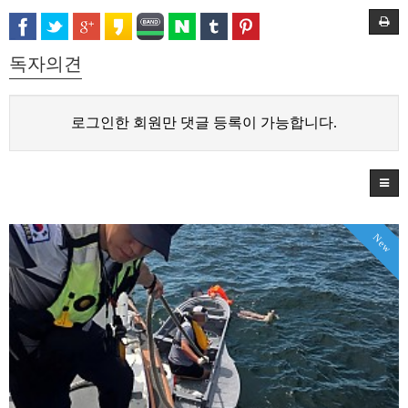
독자의견
로그인한 회원만 댓글 등록이 가능합니다.
New