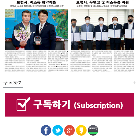
구독하기
+