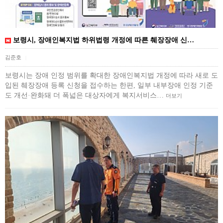
보령시, 장애인복지법 하위법령 개정에 따른 췌장장애 신…
김준호
|
보령시는 장애 인정 범위를 확대한 장애인복지법 개정에 따라 새로 도
입된 췌장장애 등록 신청을 접수하는 한편, 일부 내부장애 인정 기준
도 개선·완화돼 더 폭넓은 대상자에게 복지서비스…
더보기