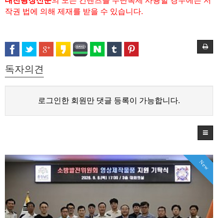
대천광장신문
의 모든 컨텐츠를 무단복제 사용할 경우에는 저
작권 법에 의해 제재를 받을 수 있습니다.
독자의견
로그인한 회원만 댓글 등록이 가능합니다.
New