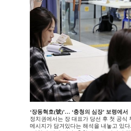
‘장동혁호(號)’… ‘충청의 심장’ 보령에서
정치권에서는 장 대표가 당선 후 첫 공식
메시지가 담겨있다는 해석을 내놓고 있다.