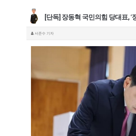
[단독] 장동혁 국민의힘 당대표, ‘
서준수
기자