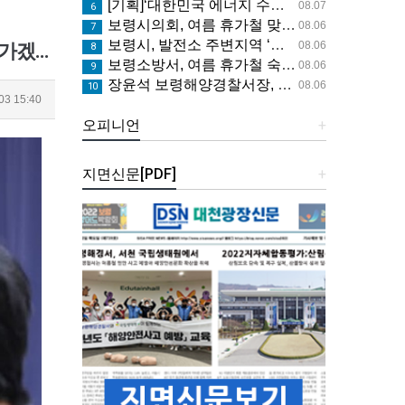
[기획]‘대한민국 에너지 수도 충남의 당연한 권리’...발전공기업 통합 본사 유치 결의 나선 보령시 시민사회
08.07
6
보령시의회, 여름 휴가철 맞아 주요 피서지 근무자 격려
08.06
7
보령시, 발전소 주변지역 ‘오포리 마을발전소’ 햇빛연금 시범모델 선보인다!
08.06
겠다”
8
보령소방서, 여름 휴가철 숙박시설 화재예방 지도 나서
08.06
9
장윤석 보령해양경찰서장, 경비함정, 구조대 긴급대응태세 지휘관 현장점검
08.06
10
3 15:40
오피니언
+
지면신문[PDF]
+