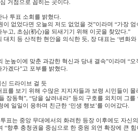
핵심 거점으로 꼽히는 곳이다.
만나 투표 소회를 밝혔다.
원이 없었다면 오늘의 저도 없었을 것”이라며 “가장 
누고, 초심(初心)을 되새기기 위해 이곳을 찾았다.”
 대치 등 산적한 현안을 의식한 듯, 장 대표는 ‘변화와
의 눈높이에 맞춘 과감한 혁신과 당내 결속”이라며 “오
나가겠다”고 포부를 밝혔다.
쇄신 드라이브 걸 듯
대표를 보기 위해 수많은 지지자들과 보령 시민들이 몰
들 장동혁”, “당을 살려내라” 등의 구호를 외치며 그를
청에 일일이 응하며 친근한 ‘민생 행보’를 이어갔다.
령 투표는 중앙 무대에서의 화려한 등장 이후에도 자신의
 “향후 충청권을 중심으로 한 중원 외연 확장에 큰 힘