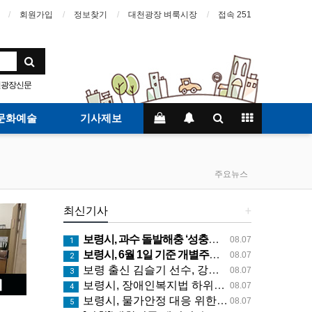
회원가입
정보찾기
대천광장 벼룩시장
접속 251
천광장신문
문화예술
기사제보
주요뉴스
최신기사
+
보령시, 과수 돌발해충 ‘성충기’ 확산 방지... 방제약제 배부
08.07
1
보령시, 6월 1일 기준 개별주택가격(안) 열람 및 의견제출 접수
08.07
2
보령 출신 김슬기 선수, 강원FC 프로축구단 입단
08.07
3
보령시, 장애인복지법 하위법령 개정에 따른 췌장장애 신설 및 내부장애 기준 개정 안내
08.07
4
보령시, 물가안정 대응 위한 부서 간 협력 방안 토론회 개최
08.07
5