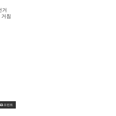
선거
 거침
프린트