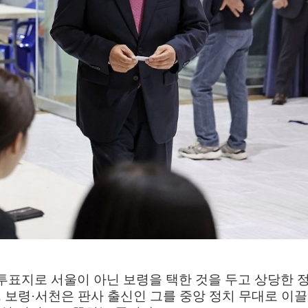
 투표지로 서울이 아닌 보령을 택한 것을 두고 상당한 
 보령·서천은 판사 출신인 그를 중앙 정치 무대로 이