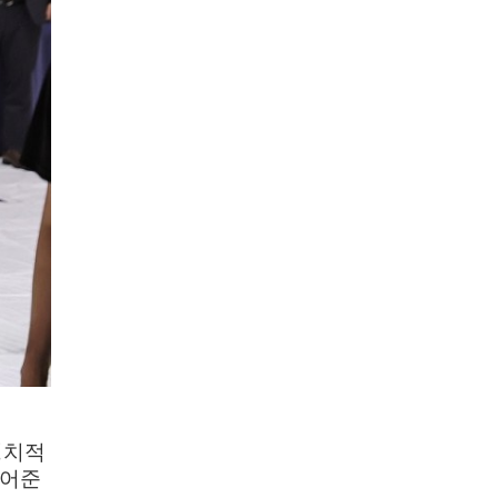
정치적
끌어준