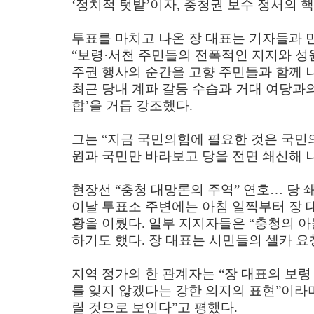
‘정치적 텃밭’이자, 충청권 보수 정서의 
투표를 마치고 나온 장 대표는 기자들과 
“보령·서천 주민들의 전폭적인 지지와 성
주권 행사의 순간을 고향 주민들과 함께 나
최근 당내 계파 갈등 수습과 거대 여당과의
합’을 거듭 강조했다.
그는 “지금 국민의힘에 필요한 것은 국민
원과 국민만 바라보고 당을 전면 쇄신해 
현장선 “충청 대망론의 주역” 연호… 당 
이날 투표소 주변에는 아침 일찍부터 장 
황을 이뤘다. 일부 지지자들은 “충청의 아
하기도 했다. 장 대표는 시민들의 셀카 요
지역 정가의 한 관계자는 “장 대표의 보
를 잊지 않겠다는 강한 의지의 표현”이라며
릴 것으로 보인다”고 평했다.