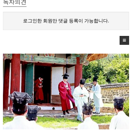
독자의견
로그인한 회원만 댓글 등록이 가능합니다.