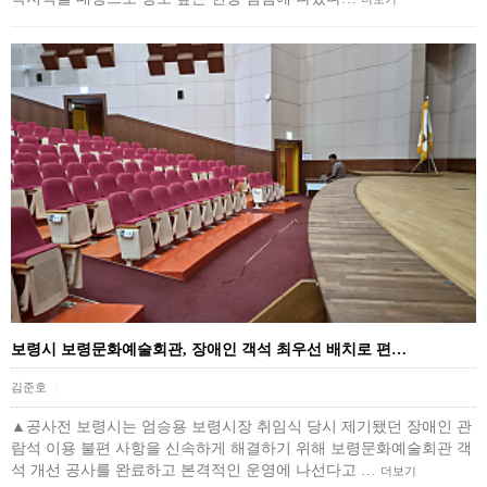
보령시 보령문화예술회관, 장애인 객석 최우선 배치로 편…
김준호
|
▲공사전 보령시는 엄승용 보령시장 취임식 당시 제기됐던 장애인 관
람석 이용 불편 사항을 신속하게 해결하기 위해 보령문화예술회관 객
석 개선 공사를 완료하고 본격적인 운영에 나선다고 …
더보기