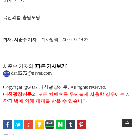
2026. 5. 27
국민의힘 충남도당
취재: 서준수 기자
기사입력 : 26-05-27 19:27
서준수 기자의
[다른 기사보기]
dsn8272@naver.com
Copyright @2022 대천광장신문. All rights reserved.
대천광장신문
의 모든 컨텐츠를 무단복제 사용할 경우에는 저
작권 법에 의해 제재를 받을 수 있습니다.