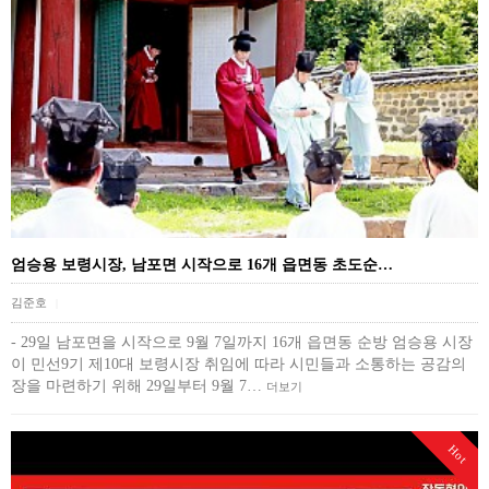
엄승용 보령시장, 남포면 시작으로 16개 읍면동 초도순…
김준호
|
- 29일 남포면을 시작으로 9월 7일까지 16개 읍면동 순방 엄승용 시장
이 민선9기 제10대 보령시장 취임에 따라 시민들과 소통하는 공감의
장을 마련하기 위해 29일부터 9월 7…
더보기
Hot