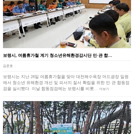
보령시, 여름휴가철 계기 청소년유해환경감시단 민·관 합…
김준호
|
보령시는 지난 28일 여름휴가철을 맞아 대천해수욕장 머드광장 일원
에서 청소년 유해환경 개선 및 피서지 질서 확립을 위한 민·관 합동점
검을 실시했다. 이날 합동점검에는 보령시를 비롯…
더보기