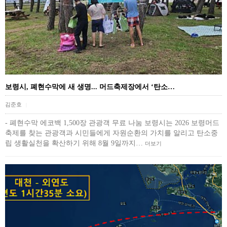
보령시, 폐현수막에 새 생명... 머드축제장에서 ‘탄소…
김준호
|
- 폐현수막 에코백 1,500장 관광객 무료 나눔 보령시는 2026 보령머드
축제를 찾는 관광객과 시민들에게 자원순환의 가치를 알리고 탄소중
립 생활실천을 확산하기 위해 8월 9일까지…
더보기