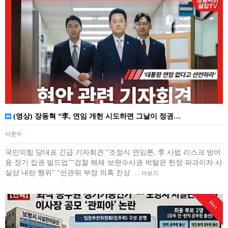
(영상) 장동혁 “李, 연임 개헌 시도하면 그날이 정권…
서준수
|
국민의힘 당대표 긴급 기자회견 “조정식 연임론, 李 사법 리스크 방어
용 장기 집권 빌드업”“검찰 해체·보완수사권 박탈은 헌정 파괴이자 사
실상 내란 행위” “선관위 부정 의혹 진상 …
더보기
Hot