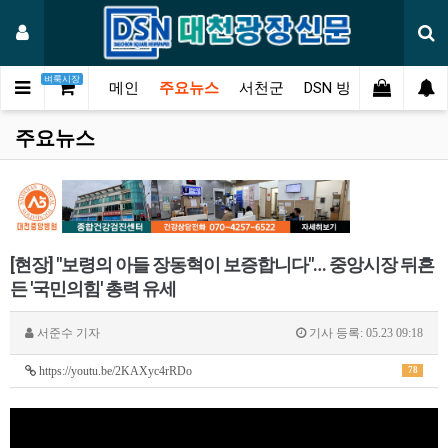
벼룩시장
메인
주요뉴스
서천군
DSN 방송
오피니언
주요뉴스
[현장] "보령의 아들 장동혁이 보증합니다"… 중앙시장 뒤흔
든 '국민의힘' 총력 유세
서준수
기자
기사 등록: 05.23 09:18
https://youtu.be/2KAXyc4rRDo
78