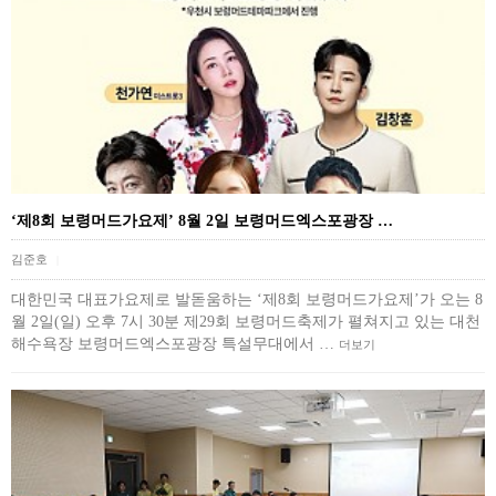
‘제8회 보령머드가요제’ 8월 2일 보령머드엑스포광장 …
김준호
|
대한민국 대표가요제로 발돋움하는 ‘제8회 보령머드가요제’가 오는 8
월 2일(일) 오후 7시 30분 제29회 보령머드축제가 펼쳐지고 있는 대천
해수욕장 보령머드엑스포광장 특설무대에서 …
더보기