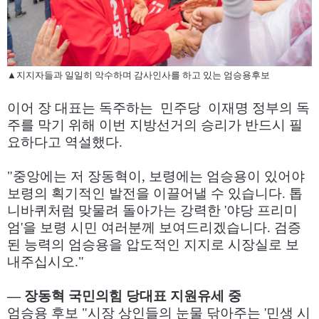
▲지지자들과 일일히 악수하며 감사인사를 하고 있는 엄승용후보
이어 장 대표는 독주하는 민주당 이재명 정부의 독
주를 막기 위해 이번 지방선거의 승리가 반드시 필
요하다고 역설했다.
​"중앙에는 저 장동혁이, 보령에는 엄승용이 있어야
보령의 획기적인 발전을 이끌어낼 수 있습니다. 톱
니바퀴처럼 맞물려 돌아가는 강력한 '야당 프리미
엄'을 보령 시민 여러분께 보여드리겠습니다. 검증
된 능력의 엄승용을 압도적인 지지로 시장실로 보
내주십시오."
— 장동혁 국민의힘 당대표 지원유세 중
​엄승용 후보 "시장 상인들의 눈물 닦아주는 '민생 시