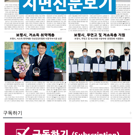
구독하기
+