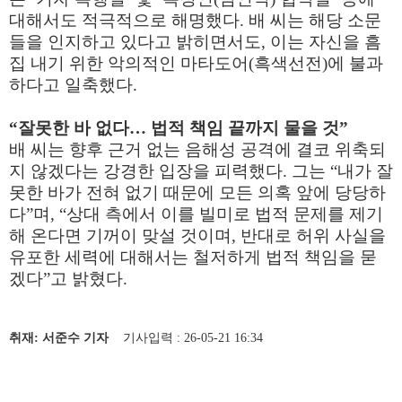
대해서도 적극적으로 해명했다. 배 씨는 해당 소문
들을 인지하고 있다고 밝히면서도, 이는 자신을 흠
집 내기 위한 악의적인 마타도어(흑색선전)에 불과
하다고 일축했다.
“잘못한 바 없다… 법적 책임 끝까지 물을 것”
배 씨는 향후 근거 없는 음해성 공격에 결코 위축되
지 않겠다는 강경한 입장을 피력했다. 그는 “내가 잘
못한 바가 전혀 없기 때문에 모든 의혹 앞에 당당하
다”며, “상대 측에서 이를 빌미로 법적 문제를 제기
해 온다면 기꺼이 맞설 것이며, 반대로 허위 사실을
유포한 세력에 대해서는 철저하게 법적 책임을 묻
겠다”고 밝혔다.
취재: 서준수 기자
기사입력 : 26-05-21 16:34