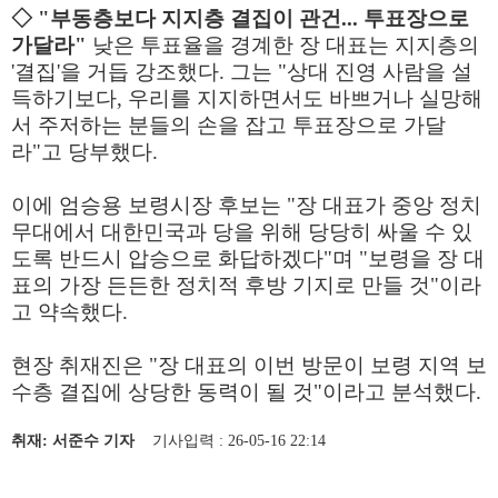
◇ "부동층보다 지지층 결집이 관건... 투표장으로
가달라"
낮은 투표율을 경계한 장 대표는 지지층의
'결집'을 거듭 강조했다. 그는 "상대 진영 사람을 설
득하기보다, 우리를 지지하면서도 바쁘거나 실망해
서 주저하는 분들의 손을 잡고 투표장으로 가달
라"고 당부했다.
이에 엄승용 보령시장 후보는 "장 대표가 중앙 정치
무대에서 대한민국과 당을 위해 당당히 싸울 수 있
도록 반드시 압승으로 화답하겠다"며 "보령을 장 대
표의 가장 든든한 정치적 후방 기지로 만들 것"이라
고 약속했다.
현장 취재진은 "장 대표의 이번 방문이 보령 지역 보
수층 결집에 상당한 동력이 될 것"이라고 분석했다.
취재: 서준수 기자
기사입력 : 26-05-16 22:14