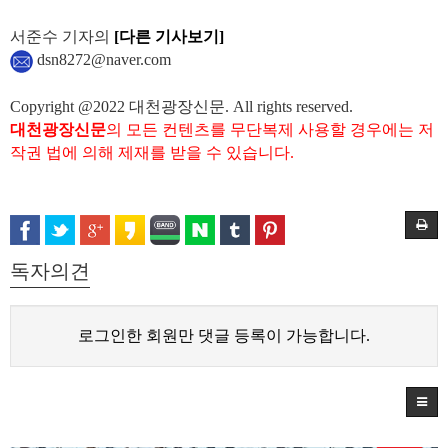
서준수 기자의
[다른 기사보기]
dsn8272@naver.com
Copyright @2022 대천광장신문. All rights reserved.
대천광장신문
의 모든 컨텐츠를 무단복제 사용할 경우에는 저
작권 법에 의해 제재를 받을 수 있습니다.
독자의견
로그인한 회원만 댓글 등록이 가능합니다.