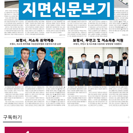
구독하기
+