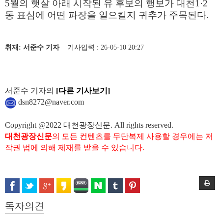
5월의 햇살 아래 시작된 유 후보의 행보가 대천1·2
동 표심에 어떤 파장을 일으킬지 귀추가 주목된다.
취재: 서준수 기자
기사입력 : 26-05-10 20:27
서준수 기자의
[다른 기사보기]
dsn8272@naver.com
Copyright @2022 대천광장신문. All rights reserved.
대천광장신문
의 모든 컨텐츠를 무단복제 사용할 경우에는 저
작권 법에 의해 제재를 받을 수 있습니다.
독자의견