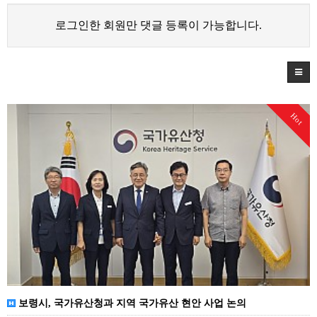
로그인한 회원만 댓글 등록이 가능합니다.
Hot
보령시, 국가유산청과 지역 국가유산 현안 사업 논의