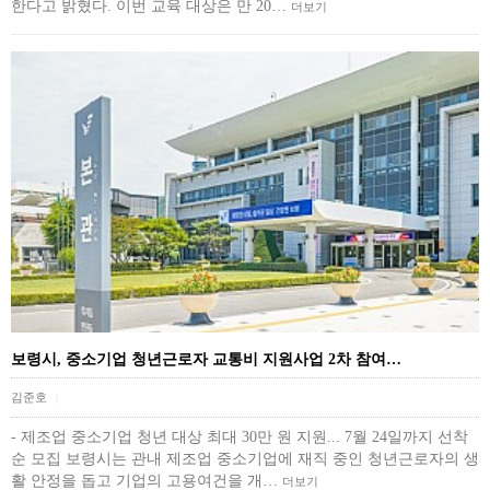
한다고 밝혔다. 이번 교육 대상은 만 20…
더보기
보령시, 중소기업 청년근로자 교통비 지원사업 2차 참여…
김준호
|
- 제조업 중소기업 청년 대상 최대 30만 원 지원... 7월 24일까지 선착
순 모집 보령시는 관내 제조업 중소기업에 재직 중인 청년근로자의 생
활 안정을 돕고 기업의 고용여건을 개…
더보기