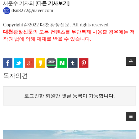
서준수 기자의
[다른 기사보기]
dsn8272@naver.com
Copyright @2022 대천광장신문. All rights reserved.
대천광장신문
의 모든 컨텐츠를 무단복제 사용할 경우에는 저
작권 법에 의해 제재를 받을 수 있습니다.
독자의견
로그인한 회원만 댓글 등록이 가능합니다.