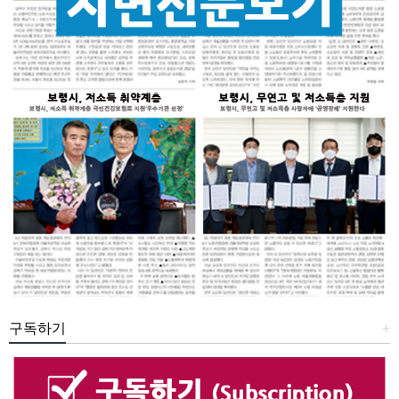
구독하기
+