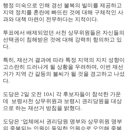
행정 미숙으로 인해 경선 불복의 빌미를 제공하고
지역 정치를 혼란에 빠뜨린 것에 대해 구체적인 사
과와 대책 마련이 전무하다는 지적이다.
투표에서 배제되었던 서천 상무위원들은 자신들의
선택권이 침해받은 것에 대해 강력히 항의하고 있
다.
특히, 재선거 결과에 따라 특정 지역의 지지 성향이
고스란히 드러나게 될 상황을 우려하며, 이번 재선
거가 지역 간 갈등의 불씨가 될 것을 경고하고 나섰
다.
도당은 2일 오전 10시 각 후보자들이 참석한 가운
데 보령서천 상무위원과 보령시 권리당원을 대상
으로 하는 재선거 방침을 밝혔다.
도당은 ‘업체에서 권리당원 명부와 상무위원 명부
의 중복되는 인원이 동일한 인원수로 오인해 중복