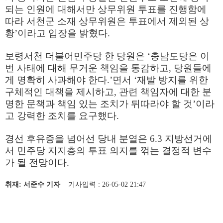
되는 인원에 대해서만 상무위원 투표를 진행함에
따라 서천군 소재 상무위원은 투표에서 제외된 상
황’이라고 입장을 밝혔다.
보령서천 더불어민주당 한 당원은 ‘충남도당은 이
번 사태에 대해 무거운 책임을 통감하고, 당원들에
게 명확히 사과해야 한다.’면서 ‘재발 방지를 위한
구체적인 대책을 제시하고, 관련 책임자에 대한 분
명한 문책과 책임 있는 조치가 뒤따라야 할 것’이라
고 강력한 조치를 요구했다.
경선 후유증을 넘어선 당내 분열은 6.3 지방선거에
서 민주당 지지층의 투표 의지를 꺾는 결정적 변수
가 될 전망이다.
취재: 서준수 기자
기사입력 : 26-05-02 21:47