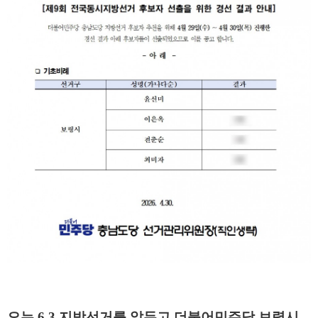
오는 6.3 지방선거를 앞두고 더불어민주당 보령시