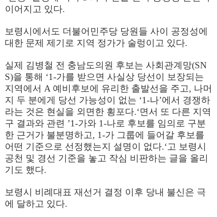
이어지고 있다.
보령시에서도 더불어민주당 당원들 사이 공정성에
대한 문제 제기로 지역 정가가 술렁이고 있다.
실제 김병철 전 충남도의원 후보는 사회관계망(SN
S)을 통해 ‘1-가를 받으면 사실상 당선이 보장되는
지역에서 A 예비후보에 유리한 출발선을 주고, 나머
지 두 분에게 당선 가능성이 없는 ‘1-나’에서 경쟁하
라는 것은 현실을 외면한 횡포다.‘면서 또 다른 지역
구 결과와 관련 ’1-가와 1-나로 후보를 임의로 구분
한 근거가 불분명하고, 1-가 그룹에 들어갈 후보를
어떤 기준으로 선정했는지 설명이 없다.‘고 보령시
공천 및 경선 기준을 놓고 작심 비판하는 글을 올리
기도 했다.
보령시 비례대표 재선거 결정 이후 당내 불신은 극
에 달하고 있다.