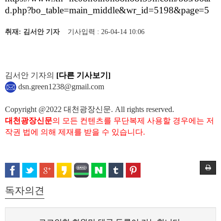
d.php?bo_table=main_middle&wr_id=5198&page=5
취재: 김서안 기자
기사입력 : 26-04-14 10:06
김서안 기자의
[다른 기사보기]
dsn.green1238@gmail.com
Copyright @2022 대천광장신문. All rights reserved.
대천광장신문
의 모든 컨텐츠를 무단복제 사용할 경우에는 저
작권 법에 의해 제재를 받을 수 있습니다.
독자의견