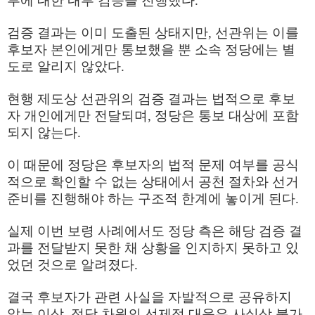
부에 대한 내부 검증을 진행했다
.
검증 결과는 이미 도출된 상태지만
,
선관위는 이를
후보자 본인에게만 통보했을 뿐 소속 정당에는 별
도로 알리지 않았다
.
현행 제도상 선관위의 검증 결과는 법적으로 후보
자 개인에게만 전달되며
,
정당은 통보 대상에 포함
되지 않는다
.
이 때문에 정당은 후보자의 법적 문제 여부를 공식
적으로 확인할 수 없는 상태에서 공천 절차와 선거
준비를 진행해야 하는 구조적 한계에 놓이게 된다
.
실제 이번 보령 사례에서도 정당 측은 해당 검증 결
과를 전달받지 못한 채 상황을 인지하지 못하고 있
었던 것으로 알려졌다
.
결국 후보자가 관련 사실을 자발적으로 공유하지
않는 이상
,
정당 차원의 선제적 대응은 사실상 불가