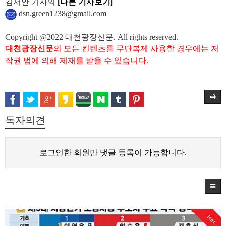
김서안 기자의
[다른 기사보기]
dsn.green1238@gmail.com
Copyright @2022 대천광장신문. All rights reserved.
대천광장신문
의 모든 컨텐츠를 무단복제 사용할 경우에는 저
작권 법에 의해 제재를 받을 수 있습니다.
독자의견
로그인한 회원만 댓글 등록이 가능합니다.
Hot