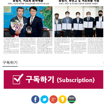
구독하기
+