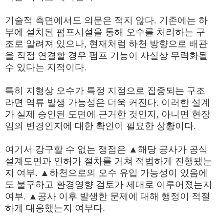
기술적 측면에서도 의문은 적지 않다. 기존에는 하
부에 설치된 펌프시설을 통해 오수를 처리하는 구
조로 알려져 있으나, 현재처럼 하천 방향으로 배관
을 직접 연결할 경우 펌프 기능이 사실상 무력화될
수 있다는 지적이다.
특히 지형상 오수가 특정 지점으로 집중되는 구조
라면 역류 발생 가능성은 더욱 커진다. 이러한 설계
가 실제 승인된 도면에 근거한 것인지, 아니면 현장
임의 변경인지에 대한 확인이 필요한 상황이다.
여기서 강구할 수 없는 쟁점은 ▲해당 공사가 공식
설계도면과 인허가 절차를 거쳐 적법하게 진행됐는
지 여부.
▲
하천으로의 오수 유입 가능성이 있음에
도 불구하고 환경영향 검토가 제대로 이루어졌는지
여부.
▲
공사 이후 발생한 문제에 대해 행정이 적절
하게 대응했는지 여부다.