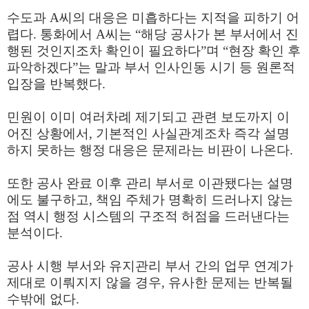
수도과 A씨의 대응은 미흡하다는 지적을 피하기 어
렵다. 통화에서 A씨는 “해당 공사가 본 부서에서 진
행된 것인지조차 확인이 필요하다”며 “현장 확인 후
파악하겠다”는 말과 부서 인사인동 시기 등 원론적
입장을 반복했다.
민원이 이미 여러차례 제기되고 관련 보도까지 이
어진 상황에서, 기본적인 사실관계조차 즉각 설명
하지 못하는 행정 대응은 문제라는 비판이 나온다.
또한 공사 완료 이후 관리 부서로 이관됐다는 설명
에도 불구하고, 책임 주체가 명확히 드러나지 않는
점 역시 행정 시스템의 구조적 허점을 드러낸다는
분석이다.
공사 시행 부서와 유지관리 부서 간의 업무 연계가
제대로 이뤄지지 않을 경우, 유사한 문제는 반복될
수밖에 없다.