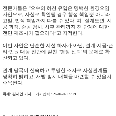
전문가들은 “오수의 하천 유입은 명백한 환경오염
사안으로, 사실로 확인될 경우 행정 책임뿐 아니라
고발, 법적 책임까지 따를 수 있다”며 “설계도면, 시
공 과정, 준공 검사, 사후 관리까지 전 단계에 대한
전면 재조사가 필요하다”고 지적한다.
이번 사안은 단순한 시설 하자가 아닌, 설계·시공·관
리·민원 대응 전반에 걸친 ‘행정 신뢰’의 문제로 확
산되고 있다.
관계 당국이 신속하고 투명한 조사로 사실관계를
명확히 밝히고, 재발 방지 대책을 마련할 수 있을지
주목된다.
취재: 김서안 기자
기사입력 : 26-04-07 09:19