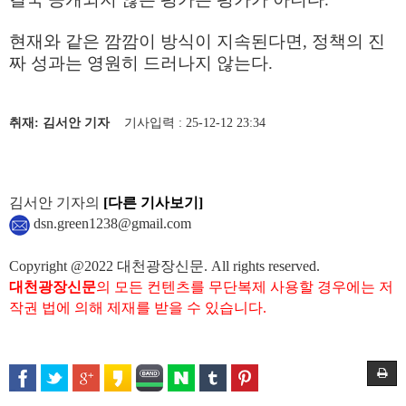
현재와 같은 깜깜이 방식이 지속된다면
,
정책의 진
짜 성과는 영원히 드러나지 않는다
.
취재: 김서안 기자
기사입력 : 25-12-12 23:34
김서안 기자의
[다른 기사보기]
dsn.green1238@gmail.com
Copyright @2022 대천광장신문. All rights reserved.
대천광장신문
의 모든 컨텐츠를 무단복제 사용할 경우에는 저
작권 법에 의해 제재를 받을 수 있습니다.