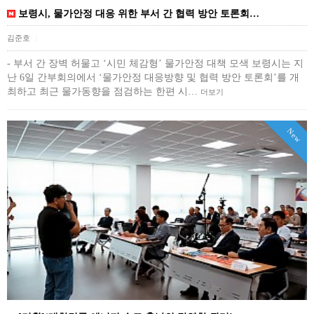
보령시, 물가안정 대응 위한 부서 간 협력 방안 토론회…
김준호
|
- 부서 간 장벽 허물고 ‘시민 체감형’ 물가안정 대책 모색 보령시는 지
난 6일 간부회의에서 ‘물가안정 대응방향 및 협력 방안 토론회’를 개
최하고 최근 물가동향을 점검하는 한편 시…
더보기
New