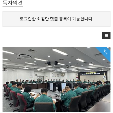
독자의견
로그인한 회원만 댓글 등록이 가능합니다.
New