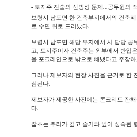
- 토지주 진술의 신빙성 문제...
공무원의 
보령시 남포면 한 건축부지에서의 건축폐기
로 수면 위로 드러났다.
보령시 남포면 해당 부지에서 시 담당 
고, 토지주이자 건축주는 외부에서 반입은
을 포크레인으로 밖으로 빼냈다고 주장하
그러나 제보자의 현장 사진을 근거로 한 
심된다.
제보자가 제공한 사진에는 콘크리트 잔해
다.
잡초는 뿌리가 깊고 줄기와 잎이 성숙된 형