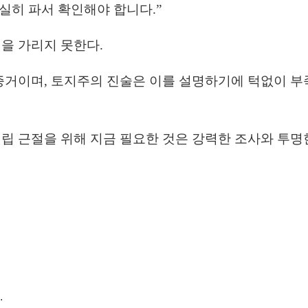
확실히 파서 확인해야 합니다.”
을 가리지 못한다.
증거이며, 토지주의 진술은 이를 설명하기에 턱없이 부
립 근절을 위해 지금 필요한 것은
강력한 조사
와
투명
.