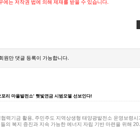
우에는 저작권 법에 의해 제재를 받을 수 있습니다.
회원만 댓글 등록이 가능합니다.
오포리 마을발전소’ 햇빛연금 시범모델 선보인다!
생협력기금 활용, 주민주도 지역상생형 태양광발전소 운영보령시
들의 복지 증진과 지속 가능한 에너지 자립 기반 마련을 위해 2