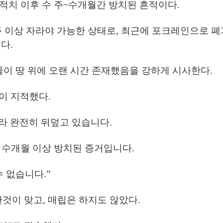
 적치 이후 수 주~수개월간 방치된 흔적이다.
8주 이상 자라야 가능한 상태로, 최근에 포크레인으로 
다.
기물이 땅 위에 오랜 시간 존재했음을 강하게 시사한다.
이 지적했다.
자라 완전히 뒤덮고 있습니다.
는 수개월 이상 방치된 증거입니다.
 없습니다.”
것이 맞고, 매립은 하지도 않았다.