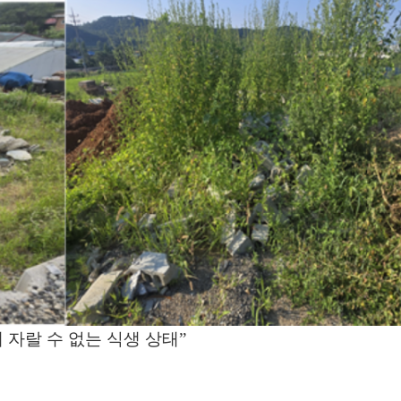
 자랄 수 없는 식생 상태”