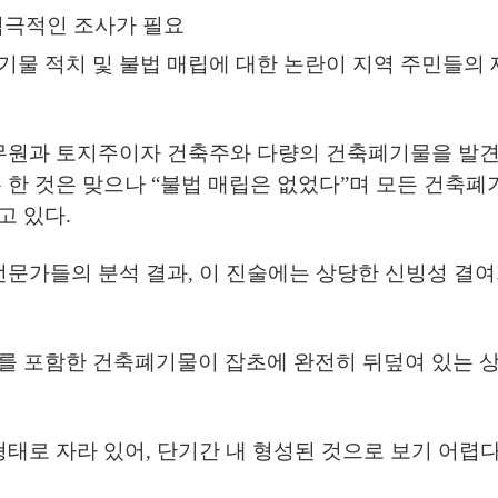
적극적인 조사가 필요
물 적치 및 불법 매립에 대한 논란이 지역 주민들의 
공무원과 토지주이자 건축주와 다량의 건축폐기물을 발
 한 것은 맞으나 “불법 매립은 없었다”며 모든 건축폐
고 있다.
전문가들의 분석 결과, 이 진술에는 상당한 신빙성 결여
를 포함한 건축폐기물이 잡초에 완전히 뒤덮여 있는 
태로 자라 있어, 단기간 내 형성된 것으로 보기 어렵다