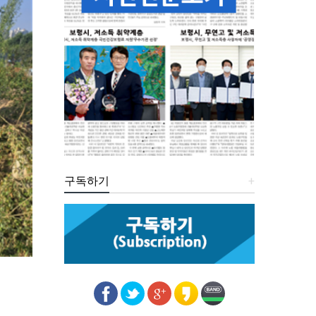
구독하기
+