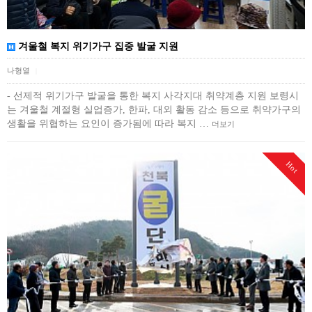
겨울철 복지 위기가구 집중 발굴 지원
나형열
|
- 선제적 위기가구 발굴을 통한 복지 사각지대 취약계층 지원 보령시
는 겨울철 계절형 실업증가, 한파, 대외 활동 감소 등으로 취약가구의
생활을 위협하는 요인이 증가됨에 따라 복지 …
더보기
Hot