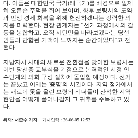
다. 이들은 대한민국 국기(태극기)를 배경으로 일제
히 오른손 주먹을 쥐어 보이며, 향후 보령시의 도약
과 민생 경제 회복을 위해 헌신하겠다는 강력한 의
지를 피력했다. 현장 관계자는 "선거 과정에서의 갈
등을 봉합하고, 오직 시민만을 바라보겠다는 당선
인들의 단합된 기백이 느껴지는 순간이었다"고 전
했다.
지방자치 시대의 새로운 전환점을 맞이한 보령시는
이번 당선증 교부식을 기점으로 본격적인 시정 인
수인계와 의회 구성 절차에 돌입할 예정이다. 선거
는 끝났고 이제는 '증명'의 시간이다. 지역 정가에서
는 새로이 돛을 올린 보령의 리더들이 산적한 지역
현안을 어떻게 풀어나갈지 그 귀추를 주목하고 있
다.
취재: 서준수 기자
기사입력 : 26-06-05 12:53