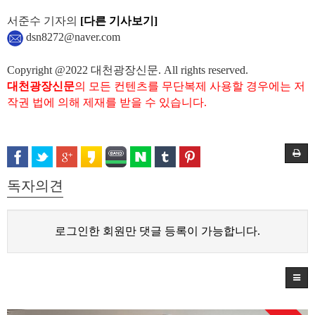
서준수 기자의
[다른 기사보기]
dsn8272@naver.com
Copyright @2022 대천광장신문. All rights reserved.
대천광장신문
의 모든 컨텐츠를 무단복제 사용할 경우에는 저
작권 법에 의해 제재를 받을 수 있습니다.
독자의견
로그인한 회원만 댓글 등록이 가능합니다.