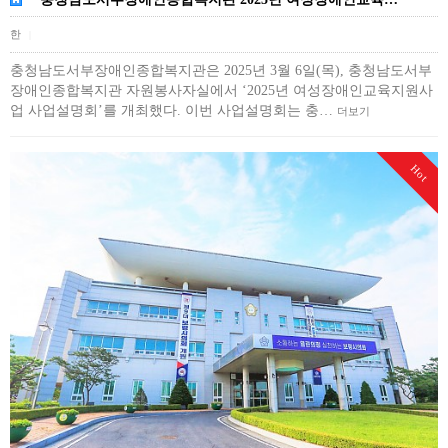
한
|
충청남도서부장애인종합복지관은 2025년 3월 6일(목), 충청남도서부
장애인종합복지관 자원봉사자실에서 ‘2025년 여성장애인교육지원사
업 사업설명회’를 개최했다. 이번 사업설명회는 충…
더보기
Hot