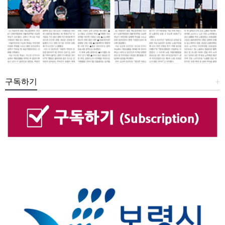
구독하기
+